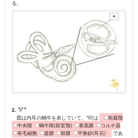
る。
2.
図は内耳の蝸牛を表していて、*印は
前庭階
中央階
蝸牛階(鼓室階)
基底膜
コルチ器
有毛細胞
蓋膜
鼓膜
平衡砂(耳石)
であ