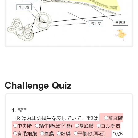
Challenge Quiz
1.
図は内耳の蝸牛を表していて、*印は
前庭階
中央階
蝸牛階(鼓室階)
基底膜
コルチ器
有毛細胞
蓋膜
鼓膜
平衡砂(耳石)
であ