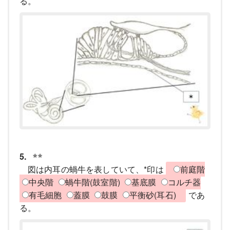
る。
5.
図は内耳の蝸牛を表していて、*印は
前庭階
中央階
蝸牛階(鼓室階)
基底膜
コルチ器
有毛細胞
蓋膜
鼓膜
平衡砂(耳石)
であ
る。