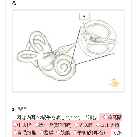
る。
3.
図は内耳の蝸牛を表していて、*印は
前庭階
中央階
蝸牛階(鼓室階)
基底膜
コルチ器
有毛細胞
蓋膜
鼓膜
平衡砂(耳石)
であ