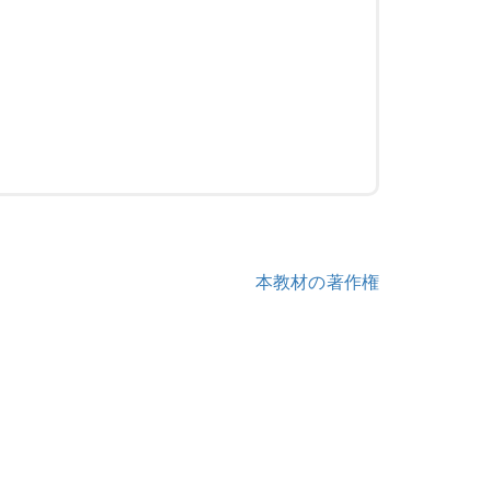
本教材の著作権