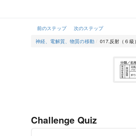
前のステップ
次のステップ
神経、電解質、物質の移動
017.反射（６級
Challenge Quiz