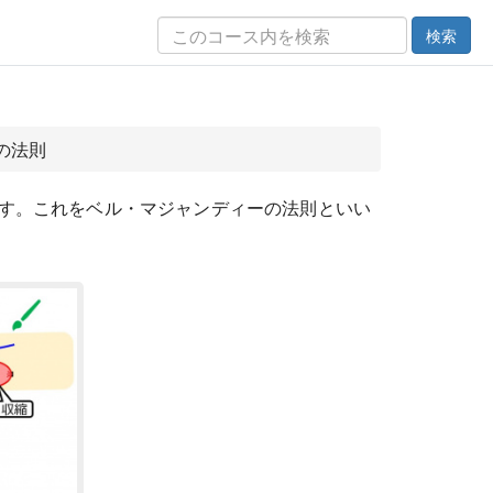
検索
の法則
す。これをベル・マジャンディーの法則といい