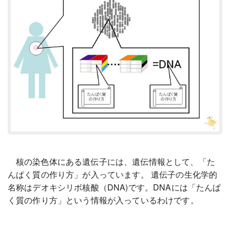
核の染色体にある遺伝子には、遺伝情報として、「た
んぱく質の作り方」が入っています。 遺伝子の生化学的
名称はデオキシリボ核酸（DNA)です。DNAには「たんぱ
く質の作り方」という情報が入っているわけです。