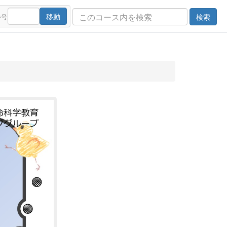
移動
検索
番号