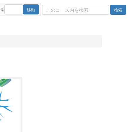
移動
検索
番号