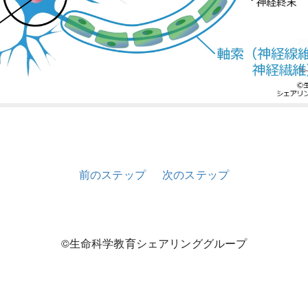
前のステップ
次のステップ
©生命科学教育シェアリンググループ