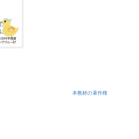
本教材の著作権