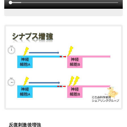
反復刺激後増強