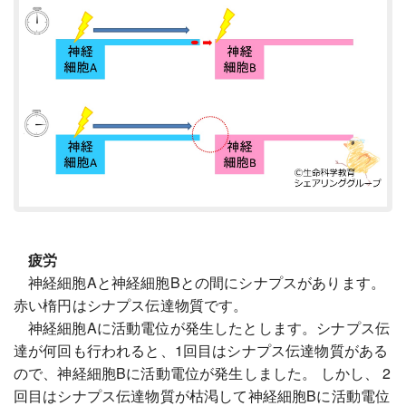
疲労
神経細胞Aと神経細胞Bとの間にシナプスがあります。
赤い楕円はシナプス伝達物質です。
神経細胞Aに活動電位が発生したとします。シナプス伝
達が何回も行われると、1回目はシナプス伝達物質がある
ので、神経細胞Bに活動電位が発生しました。 しかし、 2
回目はシナプス伝達物質が枯渇して神経細胞Bに活動電位