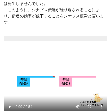
は発生しませんでした。
このように、シナプス伝達が繰り返されることによ
り、伝達の効率が低下することをシナプス疲労と言いま
す。