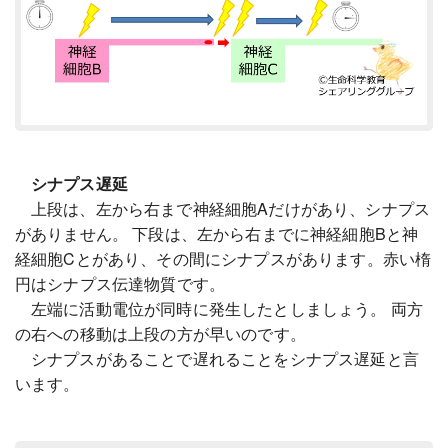
シナプス遅延
上段は、左から右まで神経細胞Aだけがあり、シナプス
がありません。 下段は、左から右までに神経細胞Bと神
経細胞Cとがあり、その間にシナプスがあります。赤い楕
円はシナプス伝達物質です。
左端に活動電位が同時に発生したとしましょう。 両方
の右への移動は上段の方が早いのです。
シナプスがあることで遅れることをシナプス遅延と言
います。