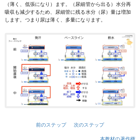
（薄く、低張になり）ます。（尿細管から出る）水分再
吸収も減少するため、尿細管に残る水分（尿）量は増加
します。つまり尿は薄く、多量になります。
前のステップ
次のステップ
本教材の著作権