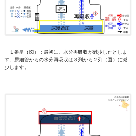
１番星（図）：最初に、水分再吸収が減少したとしま
す。尿細管からの水分再吸収は３列から２列（図）に減
少します。