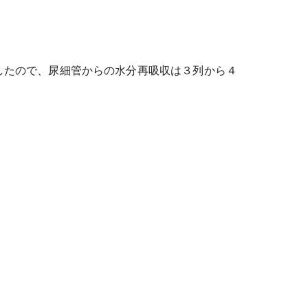
したので、尿細管からの水分再吸収は３列から４