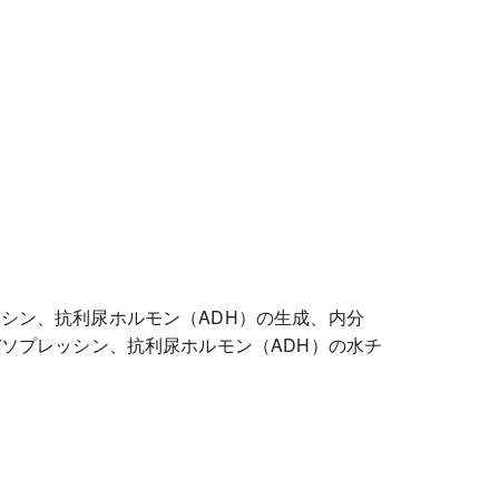
シン、抗利尿ホルモン（ADH）の生成、内分
ソプレッシン、抗利尿ホルモン（ADH）の水チ