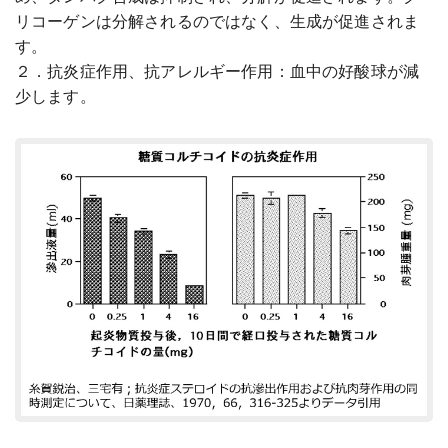
リコーゲンは分解されるのではなく、生成が促進されま
す。
２．抗炎症作用、抗アレルギー作用：血中の好酸球が減
少します。