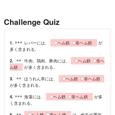
Challenge Quiz
1.
レバーには、
ヘム鉄
非ヘム鉄
が
多く含まれる。
2.
牛肉、鶏肉、豚肉には、
ヘム鉄
非ヘ
ム鉄
が多く含まれる。
3.
ほうれん草には、
ヘム鉄
非ヘム鉄
が多く含まれる。
4.
海藻には、
ヘム鉄
非ヘム鉄
が多
く含まれる。
5.
ヘム鉄
非ヘム鉄
は、他方の選択