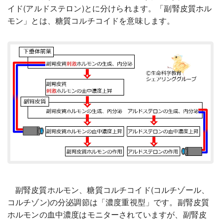
イド(アルドステロン)とに分けられます。「副腎皮質ホル
モン」とは、糖質コルチコイドを意味します。
副腎皮質ホルモン、糖質コルチコイド(コルチゾール、
コルチゾン)の分泌調節は「濃度重視型」です。副腎皮質
ホルモンの血中濃度はモニターされていますが、副腎皮