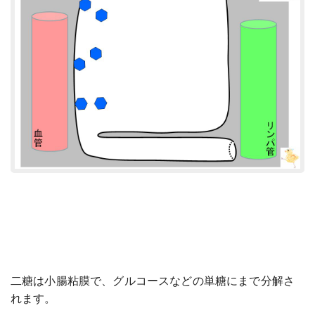
二糖は小腸粘膜で、グルコースなどの単糖にまで分解さ
れます。