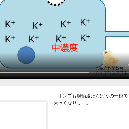
ポンプも膜輸送たんぱくの一種で
大きくなります。