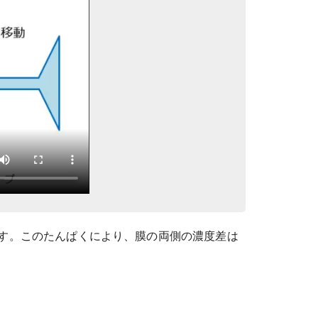
す。このたんぱくにより、膜の両側の濃度差は