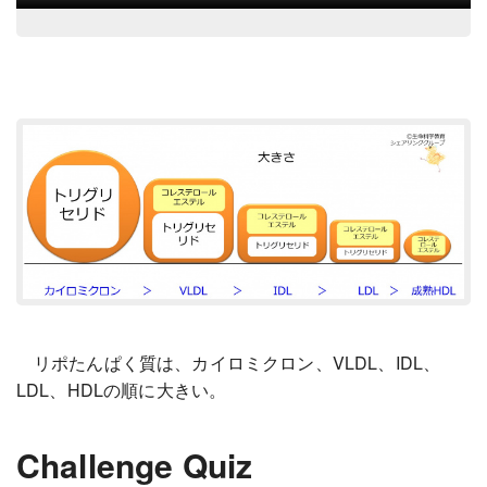
リポたんぱく質は、カイロミクロン、VLDL、IDL、
LDL、HDLの順に大きい。
Challenge Quiz