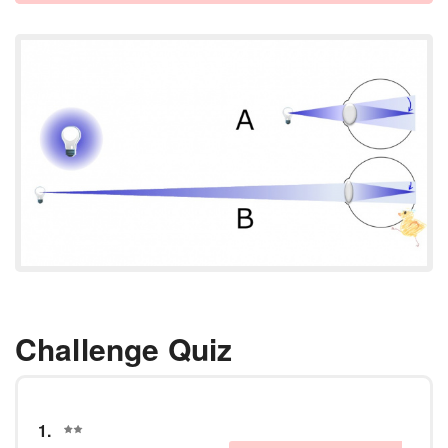
Challenge Quiz
1.