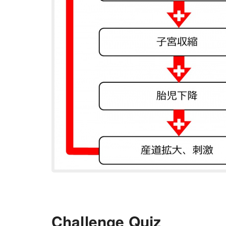
Challenge Quiz