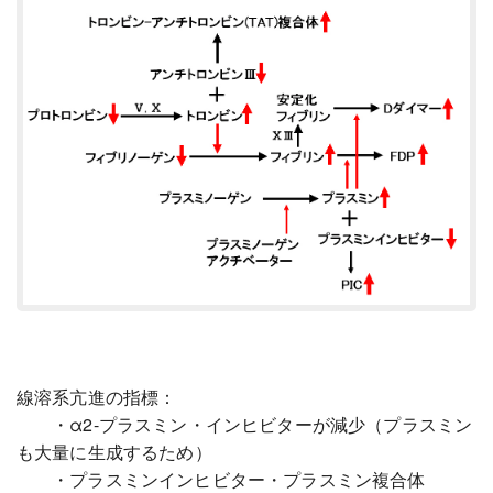
線溶系亢進の指標：
・α2-プラスミン・インヒビターが減少（プラスミン
も大量に生成するため）
・プラスミンインヒビター・プラスミン複合体