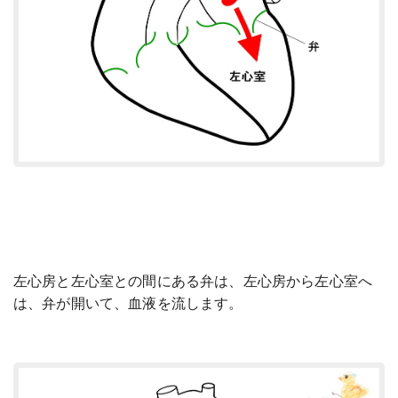
左心房と左心室との間にある弁は、左心房から左心室へ
は、弁が開いて、血液を流します。