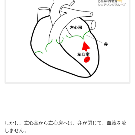
しかし、左心室から左心房へは、弁が閉じて、血液を流
しません。