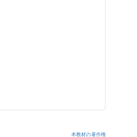
本教材の著作権