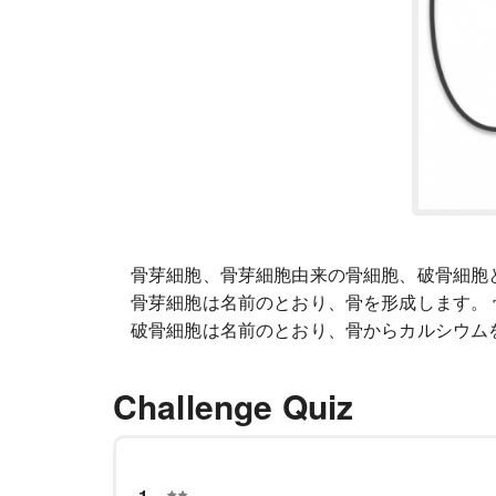
骨芽細胞、骨芽細胞由来の骨細胞、破骨細胞
骨芽細胞は名前のとおり、骨を形成します。
破骨細胞は名前のとおり、骨からカルシウム
Challenge Quiz