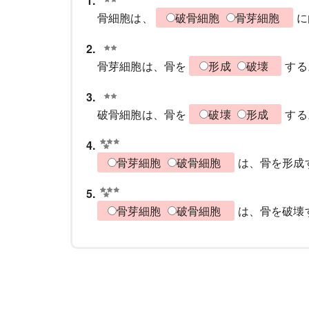
1.
骨細胞は、
破骨細胞
骨芽細胞
に
2.
骨芽細胞は、骨を
形成
破壊
する
3.
破骨細胞は、骨を
破壊
形成
する
4.
骨芽細胞
破骨細胞
は、骨を形成
5.
骨芽細胞
破骨細胞
は、骨を破壊