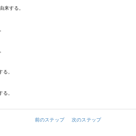
由来する。
。
。
する。
する。
前のステップ
次のステップ