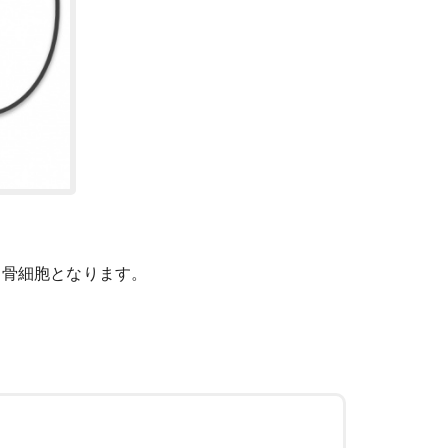
、骨細胞となります。