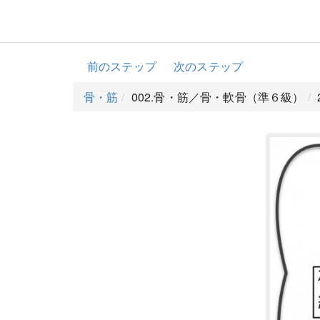
前のステップ
次のステップ
骨・筋
002.骨・筋／骨・軟骨（準６級）