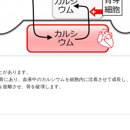
とがあります。
 骨にあり、血液中のカルシウムを細胞内に沈着させて成長し
を遊離させ、骨を破壊します。