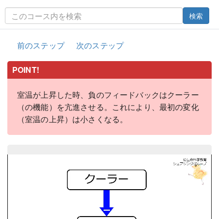
検索
前のステップ
次のステップ
POINT!
室温が上昇した時、負のフィードバックはクーラー
（の機能）を亢進させる。これにより、最初の変化
（室温の上昇）は小さくなる。