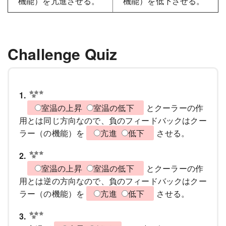
機能）を亢進させる。
機能）を低下させる。
Challenge Quiz
1.
室温の上昇
室温の低下
とクーラーの作
用とは同じ方向なので、負のフィードバックはクー
ラー（の機能）を
亢進
低下
させる。
2.
室温の上昇
室温の低下
とクーラーの作
用とは逆の方向なので、負のフィードバックはクー
ラー（の機能）を
亢進
低下
させる。
3.